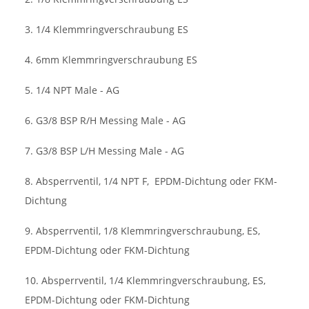
3. 1/4 Klemmringverschraubung ES
4. 6mm Klemmringverschraubung ES
5. 1/4 NPT Male - AG
6. G3/8 BSP R/H Messing Male - AG
7. G3/8 BSP L/H Messing Male - AG
8. Absperrventil, 1/4 NPT F,
EPDM-Dichtung oder FKM-
Dichtung
9. Absperrventil, 1/8 Klemmringverschraubung, ES,
EPDM-Dichtung oder FKM-Dichtung
10. Absperrventil, 1/4 Klemmringverschraubung, ES,
EPDM-Dichtung oder FKM-Dichtung