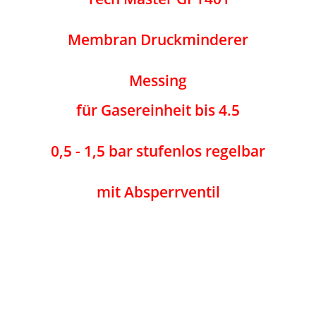
Membran Druckminderer
Messing
für Gasereinheit bis 4.5
0,5 - 1,5 bar stufenlos regelbar
mit Absperrventil