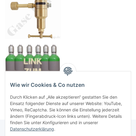
Wie wir Cookies & Co nutzen
Durch Klicken auf „Alle akzeptieren“ gestatten Sie den
Einsatz folgender Dienste auf unserer Website: YouTube,
Vimeo, ReCaptcha. Sie können die Einstellung jederzeit
ändern (Fingerabdruck-Icon links unten). Weitere Details
finden Sie unter
Konfigurieren
und in unserer
Datenschutzerklärung
.