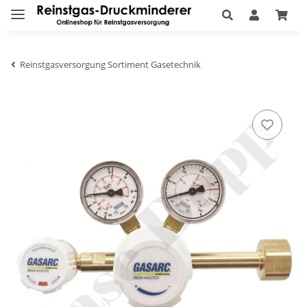
Reinstgasversorgung Sortiment Gasetechnik