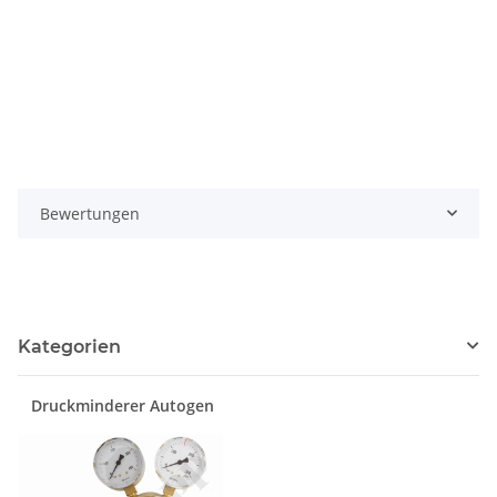
Bewertungen
Kategorien
Druckminderer Autogen