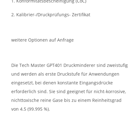
1. Konformitätsbescheinigung (CoC)
2. Kalibrier-/Druckprüfungs- Zertifikat
weitere Optionen auf Anfrage
Die Tech Master GPT401 Druckminderer sind zweistufig
und werden als erste Druckstufe für Anwendungen
eingesetzt, bei denen konstante Eingangsdrücke
erforderlich sind. Sie sind geeignet für nicht-korrosive,
nichttoxische reine Gase bis zu einem Reinheitsgrad
von 4.5 (99.995 %).