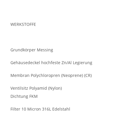
WERKSTOFFE
Grundkörper Messing
Gehäusedeckel hochfeste Zn/Al Legierung
Membran Polychloropren (Neoprene) (CR)
Ventilsitz Polyamid (Nylon)
Dichtung FKM
Filter 10 Micron 316L Edelstahl