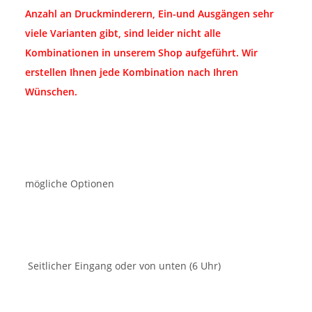
Anzahl an Druckminderern, Ein-und Ausgängen sehr
viele Varianten gibt, sind leider nicht alle
Kombinationen in unserem Shop aufgeführt. Wir
erstellen Ihnen jede Kombination nach Ihren
Wünschen.
mögliche Optionen
Seitlicher Eingang oder von unten (6 Uhr)