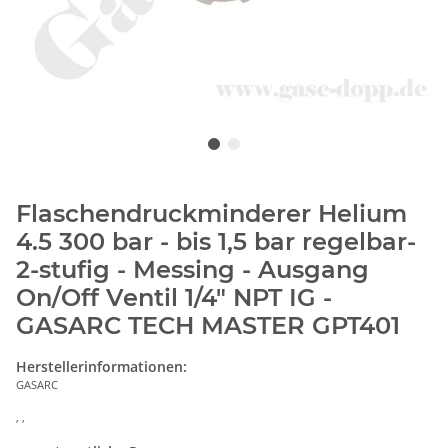
Flaschendruckminderer Helium
4.5 300 bar - bis 1,5 bar regelbar-
2-stufig - Messing - Ausgang
On/Off Ventil 1/4" NPT IG -
GASARC TECH MASTER GPT401
Herstellerinformationen:
GASARC
, ,