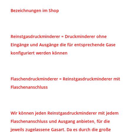
Bezeichnungen im Shop
Reinstgasdruckminderer = Druckminderer ohne
Eingänge und Ausgänge die für entsprechende Gase
konfiguriert werden können
Flaschendruckminderer = Reinstgasdruckminderer mit
Flaschenanschluss
Wir können jeden Reinstgasdruckminderer mit jedem
Flaschenanschluss und Ausgang anbieten, für die
jeweils zugelassene Gasart. Da es durch die große