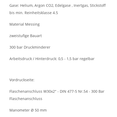
Gase: Helium, Argon CO2, Edelgase , Inertgas, Stickstoff
bis min. Reinheitsklasse 4.5
Material Messing
zweistufige Bauart
300 bar Druckminderer
Arbeitsdruck / Hinterdruck: 0,5 - 1,5 bar regelbar
Vordruckseite:
Flaschenanschluss W30x2" - DIN 477-5 Nr.54 - 300 Bar
Flaschenanschluss
Manometer Ø 50 mm