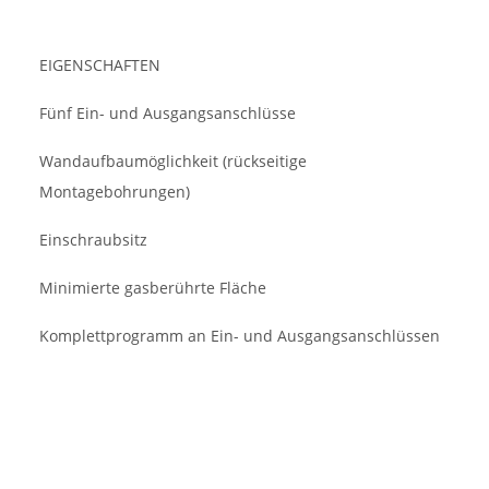
EIGENSCHAFTEN
Fünf Ein- und Ausgangsanschlüsse
Wandaufbaumöglichkeit (rückseitige
Montagebohrungen)
Einschraubsitz
Minimierte gasberührte Fläche
Komplettprogramm an Ein- und Ausgangsanschlüssen