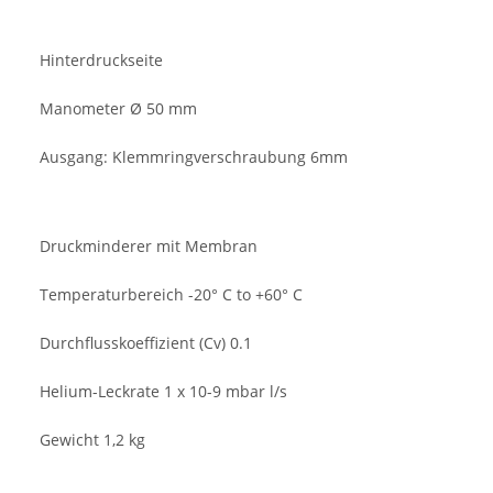
Hinterdruckseite
Manometer Ø 50 mm
Ausgang: Klemmringverschraubung 6mm
Druckminderer mit Membran
Temperaturbereich -20° C to +60° C
Durchflusskoeffizient (Cv) 0.1
Helium-Leckrate 1 x 10-9 mbar l/s
Gewicht 1,2 kg