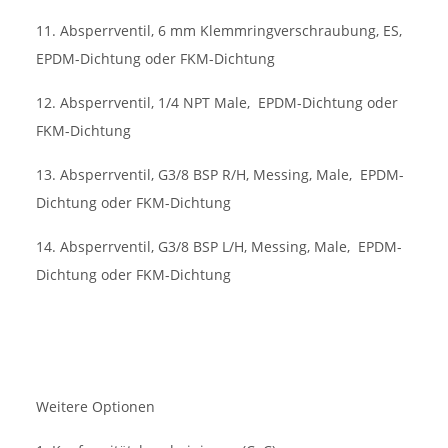
11. Absperrventil, 6 mm Klemmringverschraubung, ES,
EPDM-Dichtung oder FKM-Dichtung
12. Absperrventil, 1/4 NPT Male,
EPDM-Dichtung oder
FKM-Dichtung
13. Absperrventil, G3/8 BSP R/H, Messing, Male,
EPDM-
Dichtung oder FKM-Dichtung
14. Absperrventil, G3/8 BSP L/H, Messing, Male,
EPDM-
Dichtung oder FKM-Dichtung
Weitere Optionen