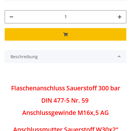
Beschreibung
Flaschenanschluss Sauerstoff 300 bar
DIN 477-5 Nr. 59
Anschlussgewinde M16x,5 AG
Anschlussmutter Sauerstoff W30x2“