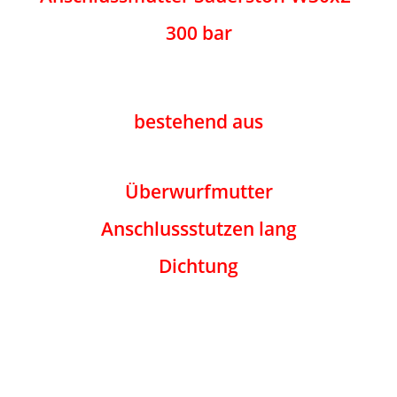
300 bar
bestehend aus
Überwurfmutter
Anschlussstutzen lang
Dichtung