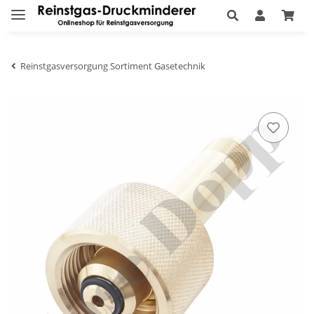
Reinstgasversorgung Sortiment Gasetechnik