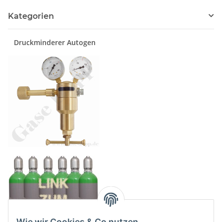
Kategorien
Druckminderer Autogen
Wie wir Cookies & Co nutzen