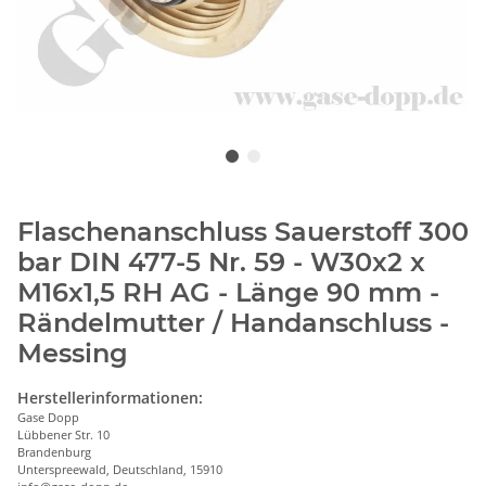
Flaschenanschluss Sauerstoff 300
bar DIN 477-5 Nr. 59 - W30x2 x
M16x1,5 RH AG - Länge 90 mm -
Rändelmutter / Handanschluss -
Messing
Herstellerinformationen:
Gase Dopp
Lübbener Str. 10
Brandenburg
Unterspreewald, Deutschland, 15910