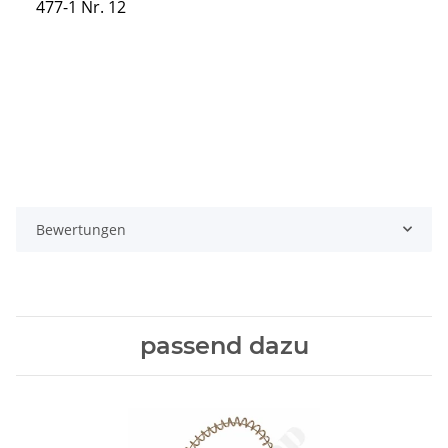
477-1 Nr. 12
Bewertungen
passend dazu