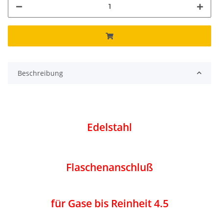
Beschreibung
Edelstahl
Flaschenanschluß
für Gase bis Reinheit 4.5