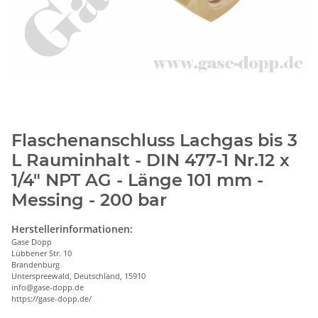
Flaschenanschluss Lachgas bis 3
L Rauminhalt - DIN 477-1 Nr.12 x
1/4" NPT AG - Länge 101 mm -
Messing - 200 bar
Herstellerinformationen:
Gase Dopp
Lübbener Str. 10
Brandenburg
Unterspreewald, Deutschland, 15910
info@gase-dopp.de
https://gase-dopp.de/