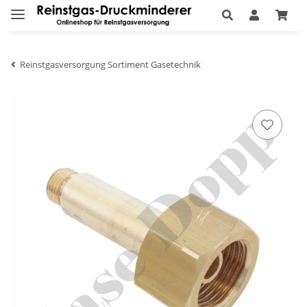
Reinstgasversorgung Sortiment Gasetechnik