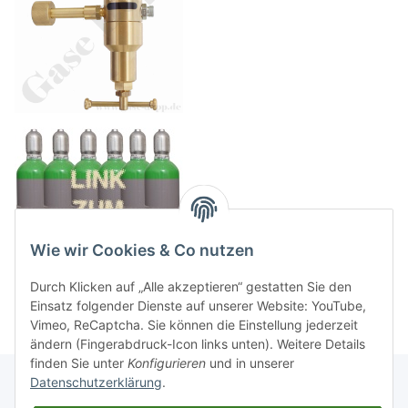
Wie wir Cookies & Co nutzen
Durch Klicken auf „Alle akzeptieren“ gestatten Sie den
Einsatz folgender Dienste auf unserer Website: YouTube,
Vimeo, ReCaptcha. Sie können die Einstellung jederzeit
ändern (Fingerabdruck-Icon links unten). Weitere Details
finden Sie unter
Konfigurieren
und in unserer
Datenschutzerklärung
.