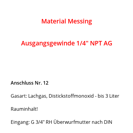
Material Messing
Ausgangsgewinde 1/4" NPT AG
Anschluss Nr. 12
Gasart: Lachgas, Distickstoffmonoxid - bis 3 Liter
Rauminhalt!
Eingang: G 3/4" RH Überwurfmutter nach DIN