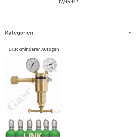
17,95 €
*
Kategorien
Druckminderer Autogen