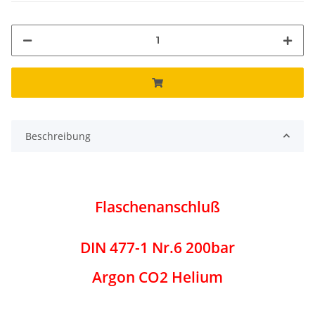
Beschreibung
Flaschenanschluß
DIN 477-1 Nr.6 200bar
Argon CO2 Helium