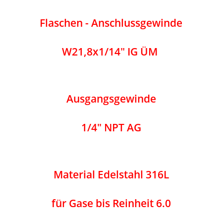
Flaschen - Anschlussgewinde
W21,8x1/14" IG ÜM
Ausgangsgewinde
1/4" NPT AG
Material Edelstahl 316L
für Gase bis Reinheit 6.0