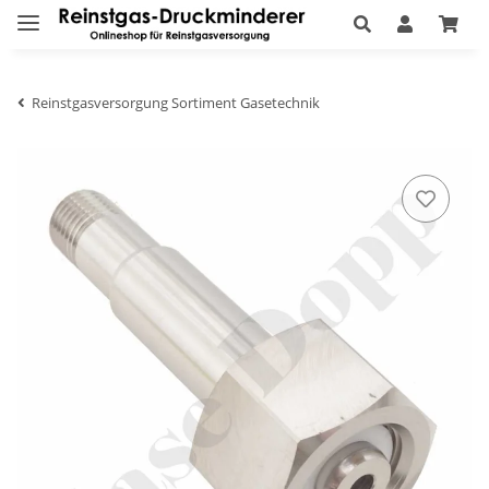
Reinstgasversorgung Sortiment Gasetechnik