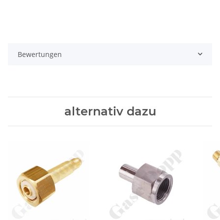
Bewertungen
alternativ dazu