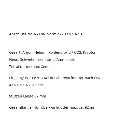
Anschluss Nr. 6 - DIN Norm 477 Teil 1 Nr. 6
Gasart: Argon, Helium, Kohlendioxid / CO2, Krypton,
Neon, Schwefelhexafluorid, Ammoniak,
Tetrafluormethan, Xenon
Eingang: W 21,8 x 1/14" RH Überwurfmutter nach DIN
477-1 Nr. 6 - 200bar
Stutzen Länge 87 mm
Gesamtlänge inkl. Überwurfmutter max. ca. 92 mm