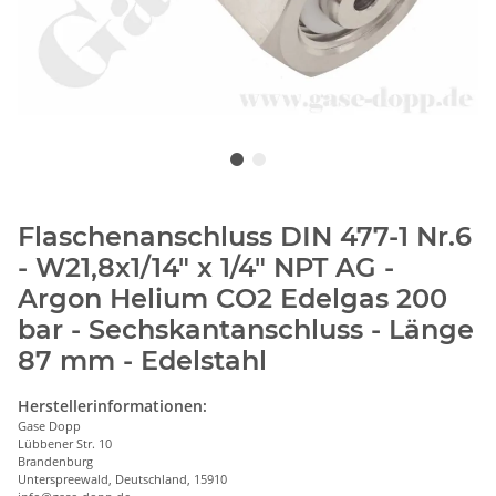
Flaschenanschluss DIN 477-1 Nr.6
- W21,8x1/14" x 1/4" NPT AG -
Argon Helium CO2 Edelgas 200
bar - Sechskantanschluss - Länge
87 mm - Edelstahl
Herstellerinformationen:
Gase Dopp
Lübbener Str. 10
Brandenburg
Unterspreewald, Deutschland, 15910