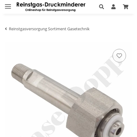
Reinstgasversorgung Sortiment Gasetechnik