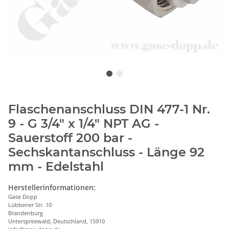
Flaschenanschluss DIN 477-1 Nr.
9 - G 3/4" x 1/4" NPT AG -
Sauerstoff 200 bar -
Sechskantanschluss - Länge 92
mm - Edelstahl
Herstellerinformationen:
Gase Dopp
Lübbener Str. 10
Brandenburg
Unterspreewald, Deutschland, 15910