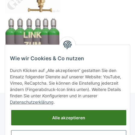
Wie wir Cookies & Co nutzen
Durch Klicken auf „Alle akzeptieren“ gestatten Sie den
Einsatz folgender Dienste auf unserer Website: YouTube,
Vimeo, ReCaptcha. Sie können die Einstellung jederzeit
ändern (Fingerabdruck-Icon links unten). Weitere Details
finden Sie unter
Konfigurieren
und in unserer
Datenschutzerklärung
.
Informationen
Alle akzeptieren
Gesetzliche Informationen