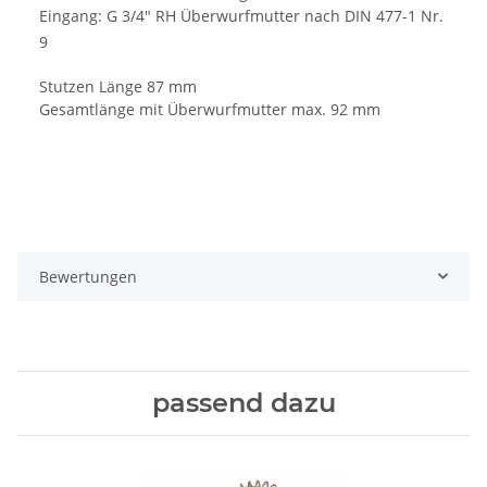
Eingang: G 3/4" RH Überwurfmutter nach DIN 477-1 Nr.
9
Stutzen Länge 87 mm
Gesamtlänge mit Überwurfmutter max. 92 mm
Bewertungen
passend dazu