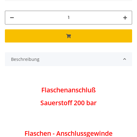
Beschreibung
Flaschenanschluß
Sauerstoff 200 bar
Flaschen - Anschlussgewinde