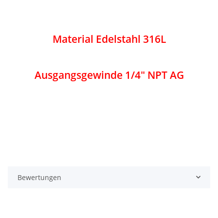
Material Edelstahl 316L
Ausgangsgewinde 1/4" NPT AG
Bewertungen