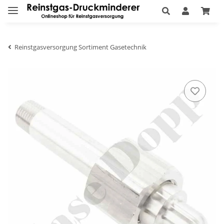
Reinstgasversorgung Sortiment Gasetechnik