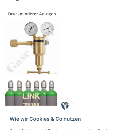
Druckminderer Autogen
Wie wir Cookies & Co nutzen