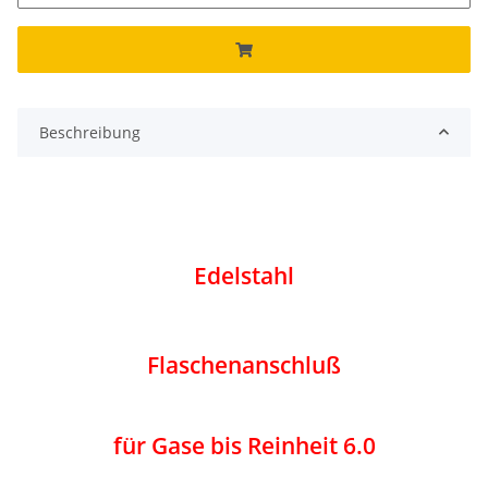
Beschreibung
Edelstahl
Flaschenanschluß
für Gase bis Reinheit 6.0