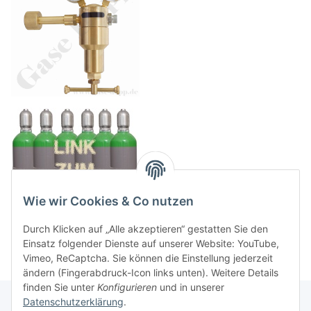
Wie wir Cookies & Co nutzen
Durch Klicken auf „Alle akzeptieren“ gestatten Sie den
Einsatz folgender Dienste auf unserer Website: YouTube,
Vimeo, ReCaptcha. Sie können die Einstellung jederzeit
ändern (Fingerabdruck-Icon links unten). Weitere Details
finden Sie unter
Konfigurieren
und in unserer
Datenschutzerklärung
.