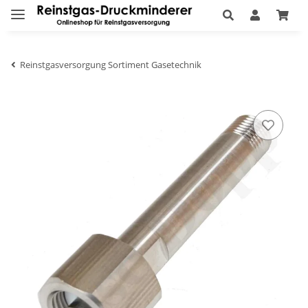
Reinstgasversorgung Sortiment Gasetechnik