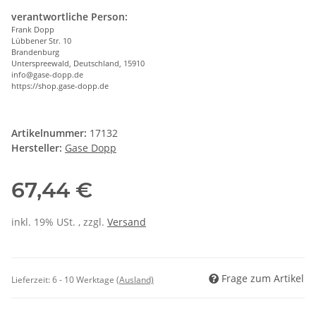
verantwortliche Person:
Frank Dopp
Lübbener Str. 10
Brandenburg
Unterspreewald, Deutschland, 15910
info@gase-dopp.de
https://shop.gase-dopp.de
Artikelnummer:
17132
Hersteller:
Gase Dopp
67,44 €
inkl. 19% USt. , zzgl.
Versand
Frage zum Artikel
Lieferzeit:
6 - 10 Werktage
(Ausland)