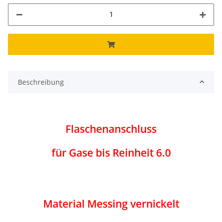
Beschreibung
Flaschenanschluss
für Gase bis Reinheit 6.0
Material Messing vernickelt