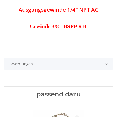
Ausgangsgewinde 1/4" NPT AG
Gewinde 3/8" BSPP RH
Bewertungen
passend dazu