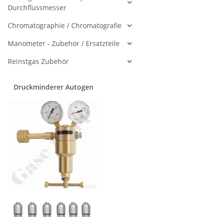
Durchflussmesser
Chromatographie / Chromatografie
Manometer - Zubehör / Ersatzteile
Reinstgas Zubehör
Druckminderer Autogen