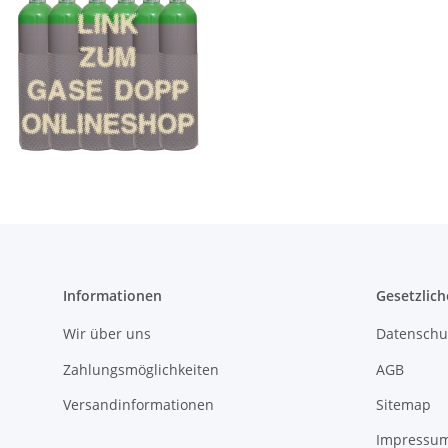
Informationen
Gesetzlich
Wir über uns
Datenschu
Zahlungsmöglichkeiten
AGB
Versandinformationen
Sitemap
Impressu