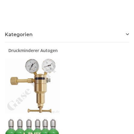
Kategorien
Druckminderer Autogen