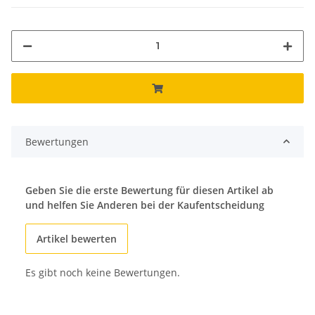
Bewertungen
Geben Sie die erste Bewertung für diesen Artikel ab
und helfen Sie Anderen bei der Kaufentscheidung
Artikel bewerten
Es gibt noch keine Bewertungen.