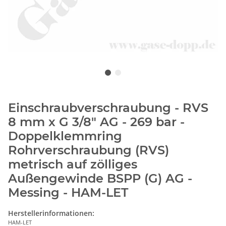
Einschraubverschraubung - RVS
8 mm x G 3/8" AG - 269 bar -
Doppelklemmring
Rohrverschraubung (RVS)
metrisch auf zölliges
Außengewinde BSPP (G) AG -
Messing - HAM-LET
Herstellerinformationen:
HAM-LET