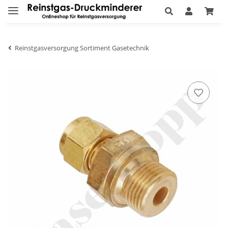
Reinstgasversorgung Sortiment Gasetechnik