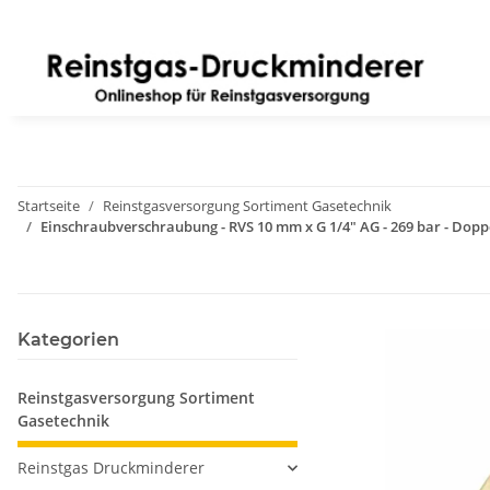
Startseite
Reinstgasversorgung Sortiment Gasetechnik
Einschraubverschraubung - RVS 10 mm x G 1/4" AG - 269 bar - Dop
Kategorien
Reinstgasversorgung Sortiment
Gasetechnik
Reinstgas Druckminderer