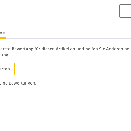
en
 erste Bewertung für diesen Artikel ab und helfen Sie Anderen bei
dung
erten
keine Bewertungen.