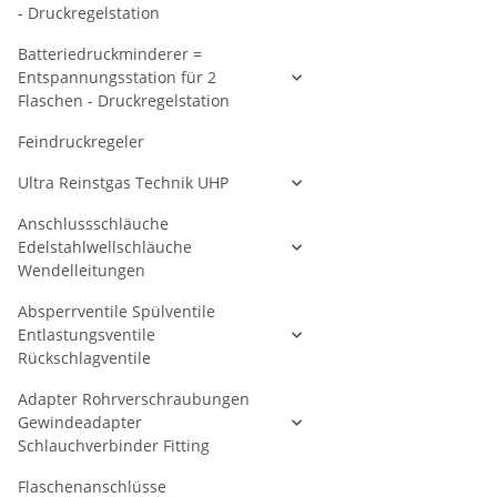
- Druckregelstation
Batteriedruckminderer =
Entspannungsstation für 2
Flaschen - Druckregelstation
Feindruckregeler
Ultra Reinstgas Technik UHP
Anschlussschläuche
Edelstahlwellschläuche
Wendelleitungen
Absperrventile Spülventile
Entlastungsventile
Rückschlagventile
Adapter Rohrverschraubungen
Gewindeadapter
Schlauchverbinder Fitting
Flaschenanschlüsse