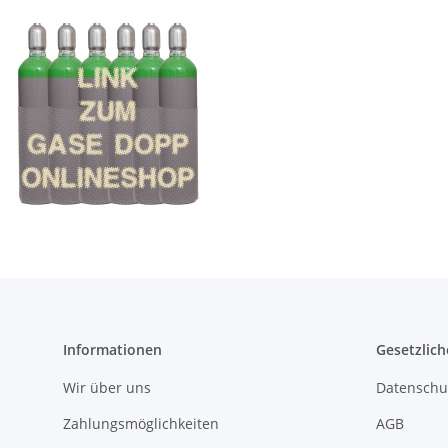
Informationen
Gesetzlich
Wir über uns
Datenschu
Zahlungsmöglichkeiten
AGB