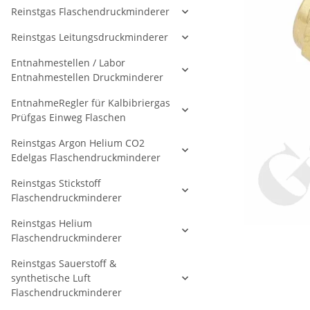
Reinstgas Flaschendruckminderer
Reinstgas Leitungsdruckminderer
Entnahmestellen / Labor
Entnahmestellen Druckminderer
EntnahmeRegler für Kalbibriergas
Prüfgas Einweg Flaschen
Reinstgas Argon Helium CO2
Edelgas Flaschendruckminderer
Reinstgas Stickstoff
Flaschendruckminderer
Reinstgas Helium
Flaschendruckminderer
Reinstgas Sauerstoff &
synthetische Luft
Flaschendruckminderer