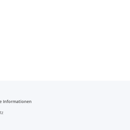
e Informationen
tz