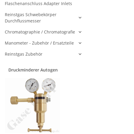
Flaschenanschluss Adapter Inlets
Reinstgas Schwebekörper
Durchflussmesser
Chromatographie / Chromatografie
Manometer - Zubehör / Ersatzteile
Reinstgas Zubehör
Druckminderer Autogen