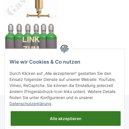
Wie wir Cookies & Co nutzen
Durch Klicken auf „Alle akzeptieren“ gestatten Sie den
Einsatz folgender Dienste auf unserer Website: YouTube,
Vimeo, ReCaptcha. Sie können die Einstellung jederzeit
ändern (Fingerabdruck-Icon links unten). Weitere Details
finden Sie unter
Konfigurieren
und in unserer
Datenschutzerklärung
.
Informationen
Alle akzeptieren