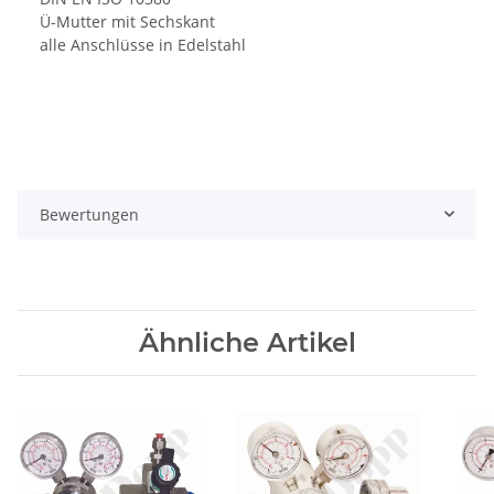
Ü-Mutter mit Sechskant
alle Anschlüsse in Edelstahl
Bewertungen
Ähnliche Artikel