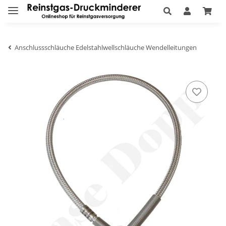
Anschlussschläuche Edelstahlwellschläuche Wendelleitungen