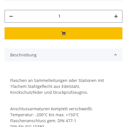
Beschreibung
Flaschen an Sammelleitungen oder Stationen mit
1fachem Stahlgeflecht aus Edelstahl,
Knickschutzfeder und Druckprüfzeugnis.
Anschlussarmaturen komplett verschweißt.
Temperatur: -200°C bis max. +150°C
Flaschenanschluss gem. DIN 477-1
DIN EN ISO 10380