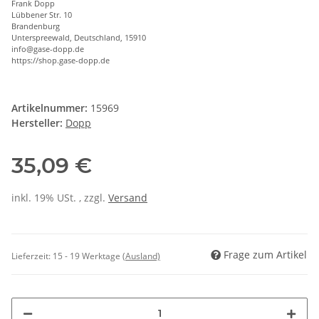
Frank Dopp
Lübbener Str. 10
Brandenburg
Unterspreewald, Deutschland, 15910
info@gase-dopp.de
https://shop.gase-dopp.de
Artikelnummer:
15969
Hersteller:
Dopp
35,09 €
inkl. 19% USt. , zzgl.
Versand
Frage zum Artikel
Lieferzeit:
15 - 19 Werktage
(Ausland)