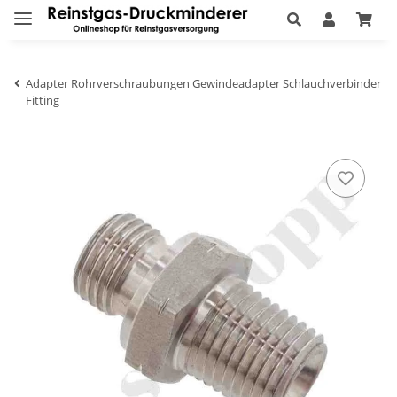
Adapter Rohrverschraubungen Gewindeadapter Schlauchverbinder
Fitting