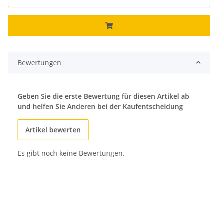
Bewertungen
Geben Sie die erste Bewertung für diesen Artikel ab
und helfen Sie Anderen bei der Kaufentscheidung
Artikel bewerten
Es gibt noch keine Bewertungen.