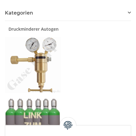
Kategorien
Druckminderer Autogen