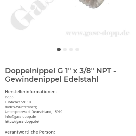
Doppelnippel G 1" x 3/8" NPT -
Gewindenippel Edelstahl
Herstellerinformationen:
Dopp
Lübbener Str. 10
Baden-Württemberg
Unterspreewald, Deutschland, 15910
info@gase-dopp.de
https://gase-dopp.de/
verantwortliche Person: