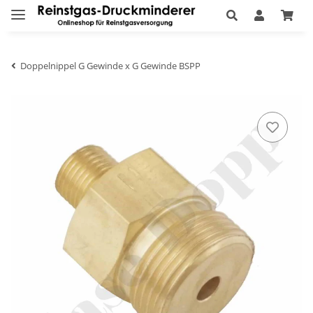
Doppelnippel G Gewinde x G Gewinde BSPP