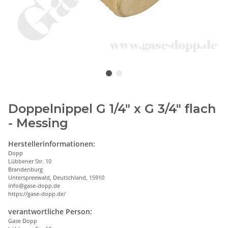
Doppelnippel G 1/4" x G 3/4" flach
- Messing
Herstellerinformationen:
Dopp
Lübbener Str. 10
Brandenburg
Unterspreewald, Deutschland, 15910
info@gase-dopp.de
https://gase-dopp.de/
verantwortliche Person:
Gase Dopp