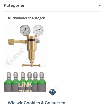
Kategorien
Druckminderer Autogen
Wie wir Cookies & Co nutzen