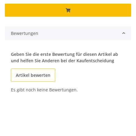
Bewertungen
Geben Sie die erste Bewertung für diesen Artikel ab
und helfen Sie Anderen bei der Kaufentscheidung
Artikel bewerten
Es gibt noch keine Bewertungen.