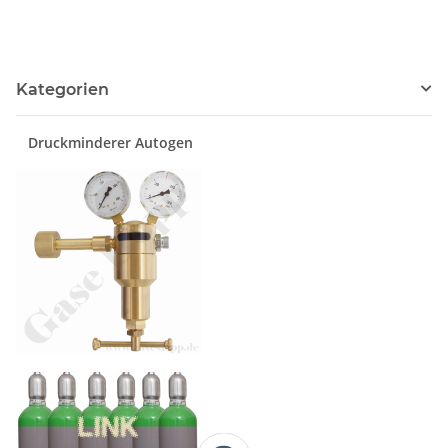
Kategorien
Druckminderer Autogen