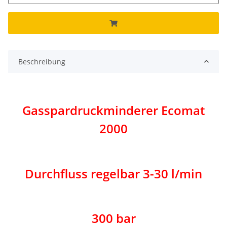
Beschreibung
Gasspardruckminderer Ecomat
2000
Durchfluss regelbar 3-30 l/min
300 bar