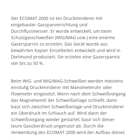
Der ECOMAT 2000 ist ein Druckminderer mit
eingebauter Gassparvorrichtung und
Durchflussmesser. Er wurde entwickelt, um beim
Schutzgasschweißen (MIG/MAG usw.) eine enorme
Gasersparnis zu erzielen. Das Gerät wurde aus
bewährten Kayser Einzelteilen entwickelt und wird in
Dortmund produziert. Sie erzielen eine Gasersparnis
von bis zu 50 %.
Beim WIG- und MIG/MAG-Schweißen werden meistens
einstufig Druckminderer mit Manometeruhr oder
Flowmeter eingesetzt. Wenn nach dem Schweißvorgang
das Magnetventil der Schweißanlage schließt, dann
baut sich zwischen Schweißanlage und Druckminderer
ein Überdruck im Schlauch auf. Wird dann der
Schweißvorgang wieder gestartet, baut sich dieser
teure Gasüberdruck ungenutzt ab. Durch die
Verwendung des ECOMAT 2000 wird der Aufbau dieses