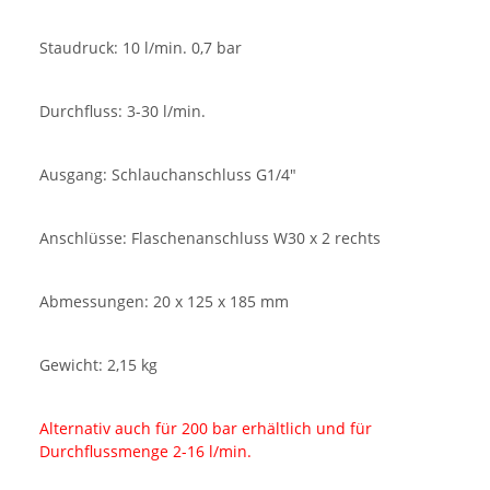
Staudruck: 10 l/min. 0,7 bar
Durchfluss: 3-30 l/min.
Ausgang: Schlauchanschluss G1/4"
Anschlüsse: Flaschenanschluss W30 x 2 rechts
Abmessungen: 20 x 125 x 185 mm
Gewicht: 2,15 kg
Alternativ auch für 200 bar erhältlich und für
Durchflussmenge 2-16 l/min.