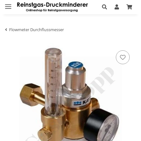
Flowmeter Durchflussmesser