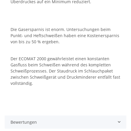
Überdruckes auf ein Minimum reduziert.
Die Gasersparnis ist enorm. Untersuchungen beim
Punkt- und Heftschweißen haben eine Kostenersparnis
von bis zu 50 % ergeben.
Der ECOMAT 2000 gewährleistet einen konstanten
Gasfluss beim Schweißen während des kompletten
Schweißprozesses. Der Staudruck im Schlauchpaket
zwischen Schweißgerät und Druckminderer entfällt fast
vollständig.
Bewertungen