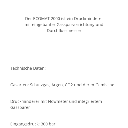
Der ECOMAT 2000 ist ein Druckminderer
mit eingebauter Gassparvorrichtung und
Durchflussmesser
Technische Daten:
Gasarten: Schutzgas, Argon, CO2 und deren Gemische
Druckminderer mit Flowmeter und integriertem
Gassparer
Eingangsdruck: 300 bar