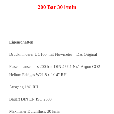
200 Bar 30 l/min
Eigenschaften
Druckminderer UC100 mit Flowmeter - Das Original
Flaschenanschluss 200 bar DIN 477-1 Nr.1 Argon CO2
Helium Edelgas
W21,8 x 1/14" RH
Ausgang 1/4" RH
Bauart DIN EN ISO 2503
Maximaler Durchfluss: 30 l/min