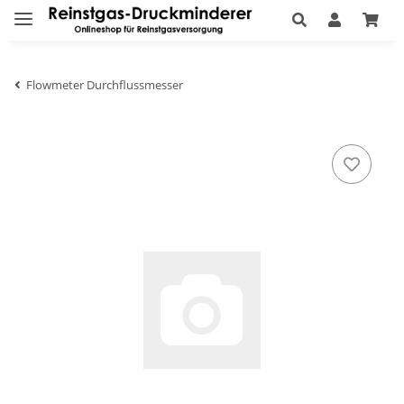
Flowmeter Durchflussmesser