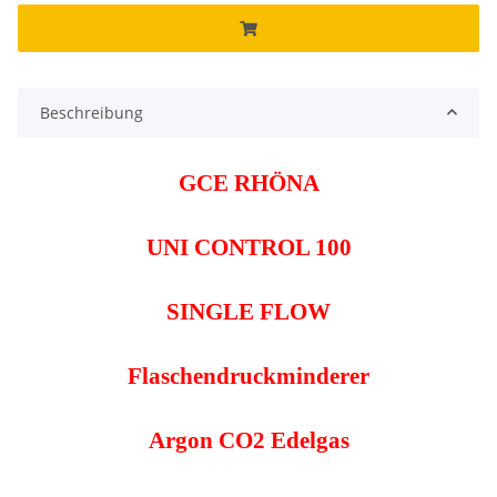
Beschreibung
GCE RHÖNA
UNI CONTROL 100
SINGLE FLOW
Flaschendruckminderer
Argon CO2 Edelgas