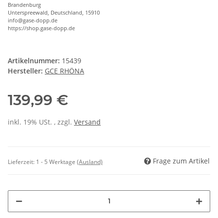
Brandenburg
Unterspreewald, Deutschland, 15910
info@gase-dopp.de
https://shop.gase-dopp.de
Artikelnummer:
15439
Hersteller:
GCE RHÖNA
139,99 €
inkl. 19% USt. , zzgl.
Versand
Frage zum Artikel
Lieferzeit:
1 - 5 Werktage
(Ausland)