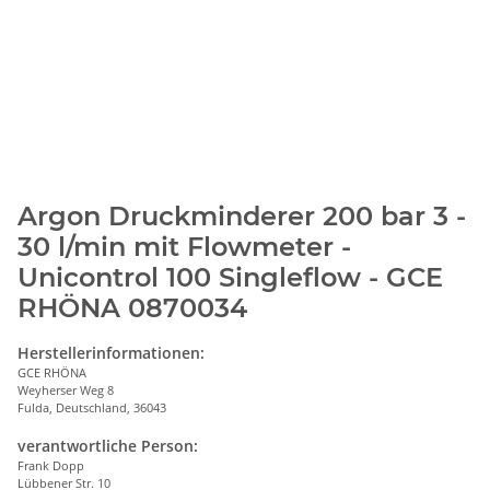
Argon Druckminderer 200 bar 3 -
30 l/min mit Flowmeter -
Unicontrol 100 Singleflow - GCE
RHÖNA 0870034
Herstellerinformationen:
GCE RHÖNA
Weyherser Weg 8
Fulda, Deutschland, 36043
verantwortliche Person:
Frank Dopp
Lübbener Str. 10