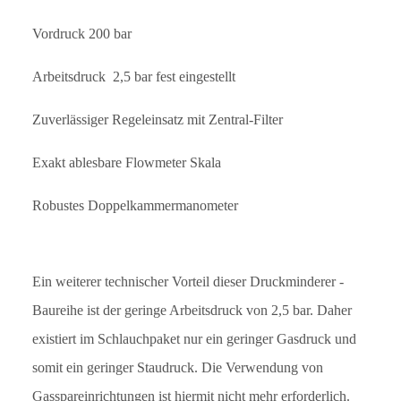
Vordruck 200 bar
Arbeitsdruck
2,5 bar fest eingestellt
Zuverlässiger Regeleinsatz mit Zentral-Filter
Exakt ablesbare Flowmeter Skala
Robustes Doppelkammermanometer
Ein weiterer technischer Vorteil dieser Druckminderer -
Baureihe ist der geringe Arbeitsdruck von 2,5 bar. Daher
existiert im Schlauchpaket nur ein geringer Gasdruck und
somit ein geringer Staudruck. Die Verwendung von
Gasspareinrichtungen ist hiermit nicht mehr erforderlich.