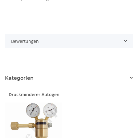
Bewertungen
Kategorien
Druckminderer Autogen