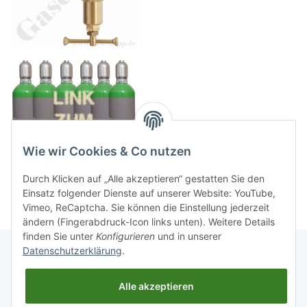
Wie wir Cookies & Co nutzen
Durch Klicken auf „Alle akzeptieren“ gestatten Sie den
Einsatz folgender Dienste auf unserer Website: YouTube,
Vimeo, ReCaptcha. Sie können die Einstellung jederzeit
ändern (Fingerabdruck-Icon links unten). Weitere Details
finden Sie unter
Konfigurieren
und in unserer
Datenschutzerklärung
.
Informationen
Alle akzeptieren