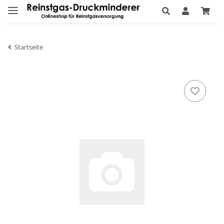
Startseite