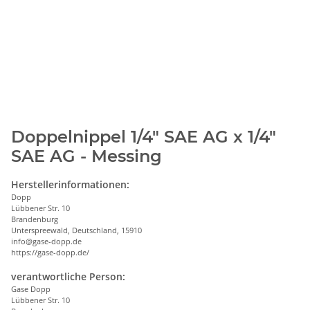
Doppelnippel 1/4" SAE AG x 1/4"
SAE AG - Messing
Herstellerinformationen:
Dopp
Lübbener Str. 10
Brandenburg
Unterspreewald, Deutschland, 15910
info@gase-dopp.de
https://gase-dopp.de/
verantwortliche Person:
Gase Dopp
Lübbener Str. 10