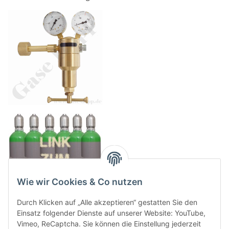
Wie wir Cookies & Co nutzen
Durch Klicken auf „Alle akzeptieren“ gestatten Sie den
Einsatz folgender Dienste auf unserer Website: YouTube,
Vimeo, ReCaptcha. Sie können die Einstellung jederzeit