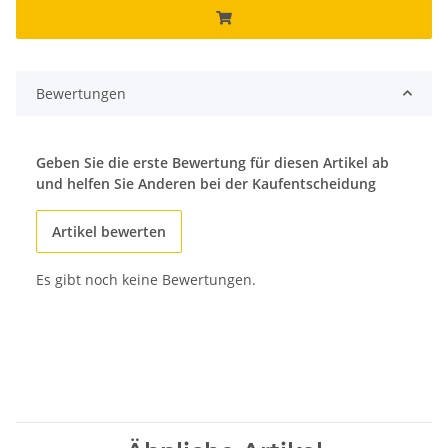
Bewertungen
Geben Sie die erste Bewertung für diesen Artikel ab
und helfen Sie Anderen bei der Kaufentscheidung
Artikel bewerten
Es gibt noch keine Bewertungen.